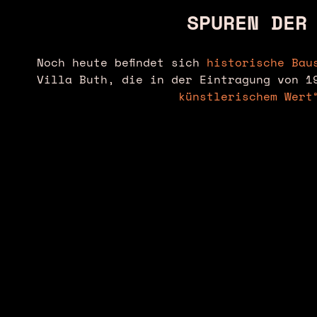
SPUREN DER
Noch heute befindet sich
historische Bau
Villa Buth, die in der Eintragung von 
künstlerischem Wert