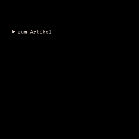
zum Artikel