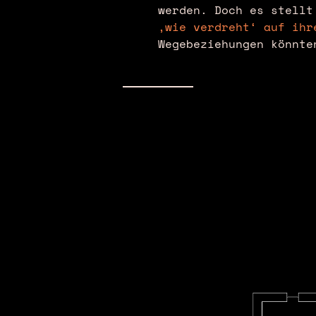
werden. Doch es stell
‚wie verdreht‘ auf ihr
Wegebeziehungen könnte