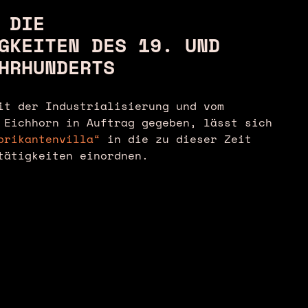
 DIE
GKEITEN DES 19. UND
HRHUNDERTS
it der Industrialisierung und vom
 Eichhorn in Auftrag gegeben, lässt sich
brikantenvilla“
in die zu dieser Zeit
tätigkeiten einordnen.