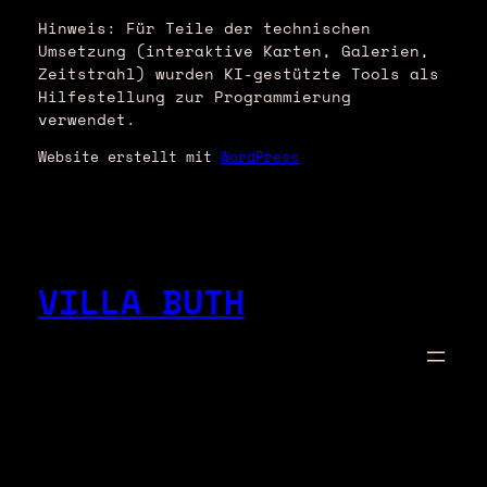
Hinweis: Für Teile der technischen
Umsetzung (interaktive Karten, Galerien,
Zeitstrahl) wurden KI-gestützte Tools als
Hilfestellung zur Programmierung
verwendet.
Website erstellt mit
WordPress
VILLA BUTH