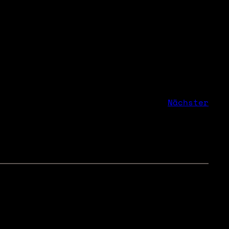
Nächster