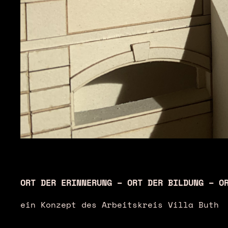
ORT DER ERINNERUNG – ORT DER BILDUNG – O
ein Konzept des Arbeitskreis Villa Buth