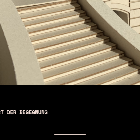
RT DER BEGEGNUNG